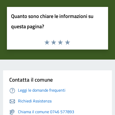
Quanto sono chiare le informazioni su
questa pagina?
Contatta il comune
Leggi le domande frequenti
Richiedi Assistenza
Chiama il comune 0746 577893