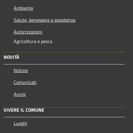
Ambiente
Salute, benessere e assistenza
Autorizzazioni
Agricoltura e pesca
NOVITÀ
Notizie
Comunicati
Avvisi
VIVERE IL COMUNE
Luoghi