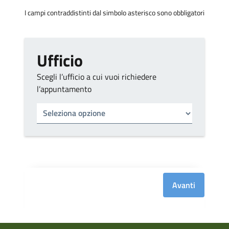
I campi contraddistinti dal simbolo asterisco sono obbligatori
Ufficio
Scegli l’ufficio a cui vuoi richiedere
l’appuntamento
Tipo di ufficio
Seleziona un ufficio
Avanti