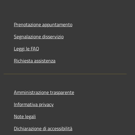
Prenotazione appuntamento
Segnalazione disservizio
Leggi le FAQ
Richiesta assistenza
Amministrazione trasparente
Informativa privacy
Note legali
Dichiarazione di accessibilità