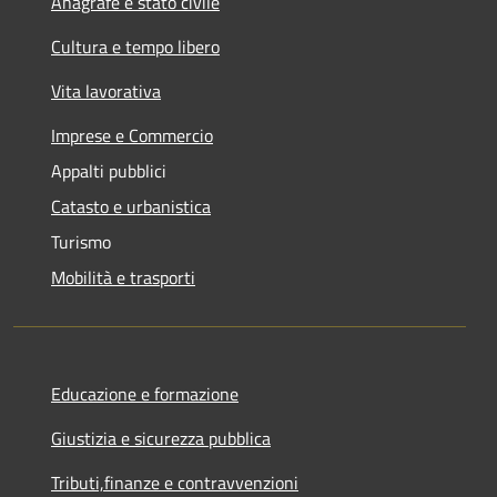
Anagrafe e stato civile
Cultura e tempo libero
Vita lavorativa
Imprese e Commercio
Appalti pubblici
Catasto e urbanistica
Turismo
Mobilità e trasporti
Educazione e formazione
Giustizia e sicurezza pubblica
Tributi,finanze e contravvenzioni