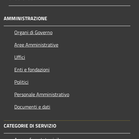
AMMINISTRAZIONE
Organi di Governo
Aree Amministrative
Uffici
Enti e fondazioni
Politici
Personale Amministrativo
Documenti e dati
CATEGORIE DI SERVIZIO