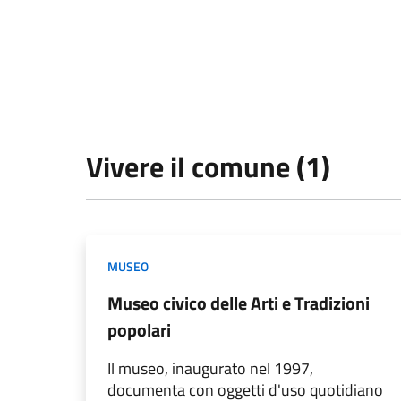
Vivere il comune (1)
MUSEO
Museo civico delle Arti e Tradizioni
popolari
Il museo, inaugurato nel 1997,
documenta con oggetti d'uso quotidiano