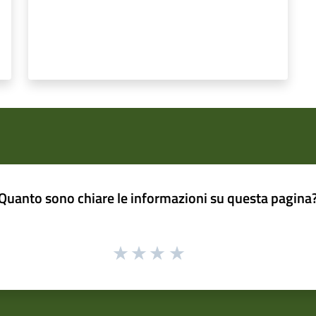
Quanto sono chiare le informazioni su questa pagina