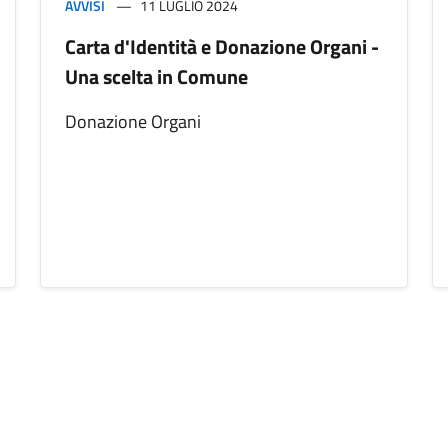
AVVISI
11 LUGLIO 2024
Carta d'Identità e Donazione Organi -
Una scelta in Comune
Donazione Organi