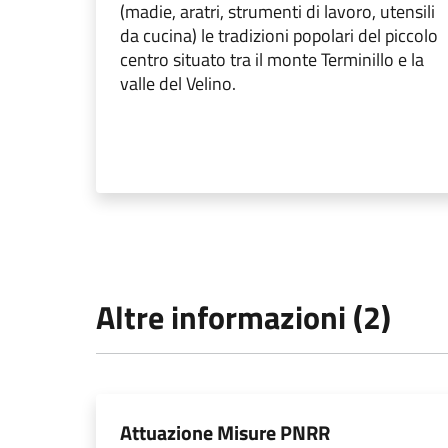
(madie, aratri, strumenti di lavoro, utensili
da cucina) le tradizioni popolari del piccolo
centro situato tra il monte Terminillo e la
valle del Velino.
Altre informazioni (2)
Attuazione Misure PNRR