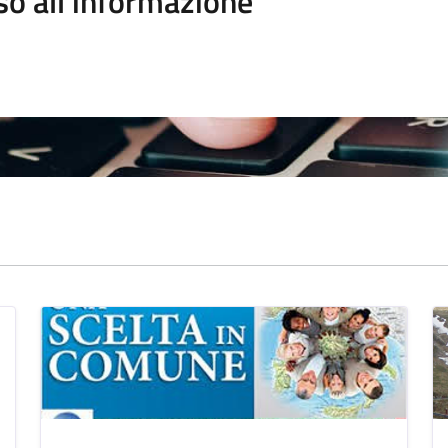
so all'informazione