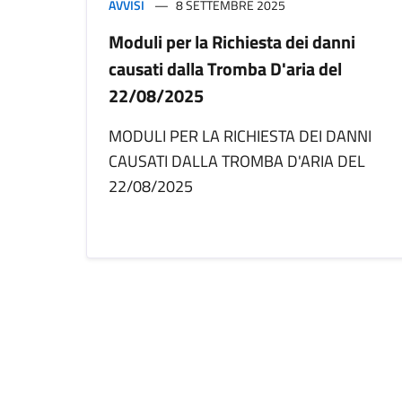
AVVISI
8 SETTEMBRE 2025
Moduli per la Richiesta dei danni
causati dalla Tromba D'aria del
22/08/2025
MODULI PER LA RICHIESTA DEI DANNI
CAUSATI DALLA TROMBA D'ARIA DEL
22/08/2025