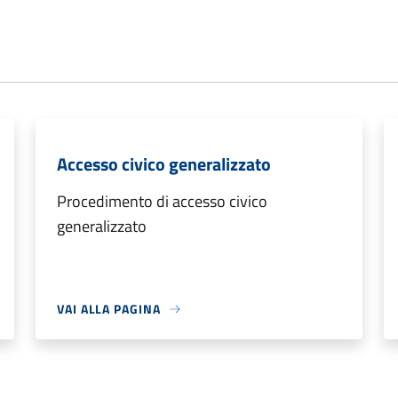
Accesso civico generalizzato
Procedimento di accesso civico
generalizzato
VAI ALLA PAGINA