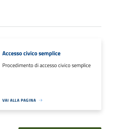
Accesso civico semplice
Procedimento di accesso civico semplice
VAI ALLA PAGINA