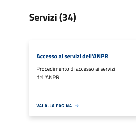
Servizi (34)
Accesso ai servizi dell'ANPR
Procedimento di accesso ai servizi
dell'ANPR
VAI ALLA PAGINA