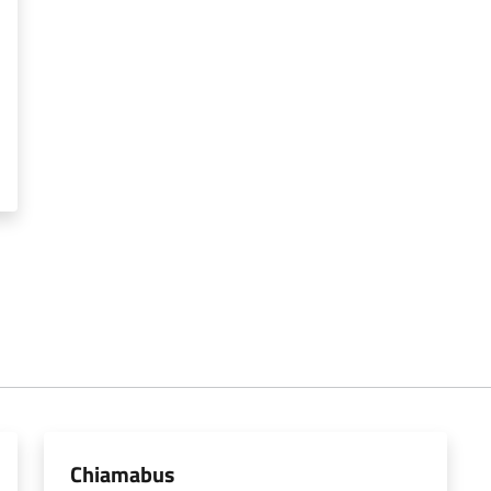
Chiamabus