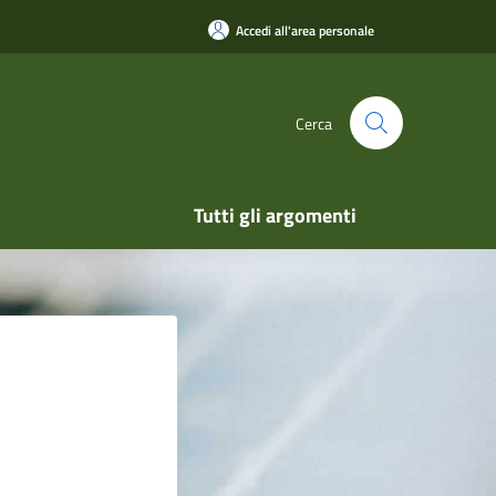
Accedi all'area personale
Cerca
Tutti gli argomenti