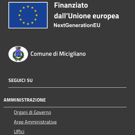
Comune di Micigliano
SEGUICI SU
AMMINISTRAZIONE
Organi di Governo
Aree Amministrative
Uffici