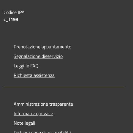
Codice IPA
c_f193
Prenotazione appuntamento
Segnalazione disservizio
Leggi le FAQ
Richiesta assistenza
Amministrazione trasparente
Informativa privacy
Note legali
Dichiarazione di accessibilità