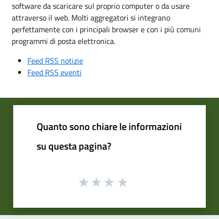
software da scaricare sul proprio computer o da usare
attraverso il web. Molti aggregatori si integrano
perfettamente con i principali browser e con i più comuni
programmi di posta elettronica.
Feed RSS notizie
Feed RSS eventi
Quanto sono chiare le informazioni
su questa pagina?