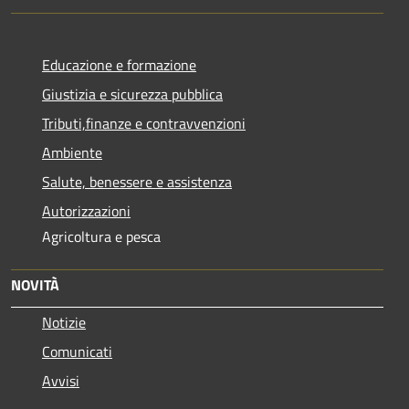
Educazione e formazione
Giustizia e sicurezza pubblica
Tributi,finanze e contravvenzioni
Ambiente
Salute, benessere e assistenza
Autorizzazioni
Agricoltura e pesca
NOVITÀ
Notizie
Comunicati
Avvisi