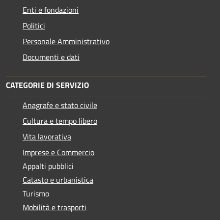
Enti e fondazioni
Politici
Personale Amministrativo
Documenti e dati
CATEGORIE DI SERVIZIO
Anagrafe e stato civile
Cultura e tempo libero
Vita lavorativa
Imprese e Commercio
Appalti pubblici
Catasto e urbanistica
Turismo
Mobilità e trasporti