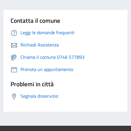
Contatta il comune
Leggi le domande frequenti
Richiedi Assistenza
Chiama il comune 0746 577893
Prenota un appuntamento
Problemi in città
Segnala disservizio