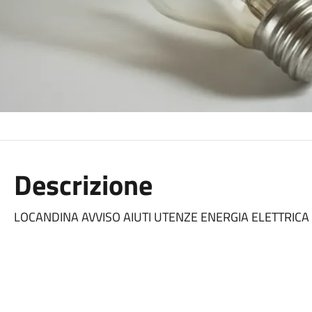
Descrizione
LOCANDINA AVVISO AIUTI UTENZE ENERGIA ELETTRICA