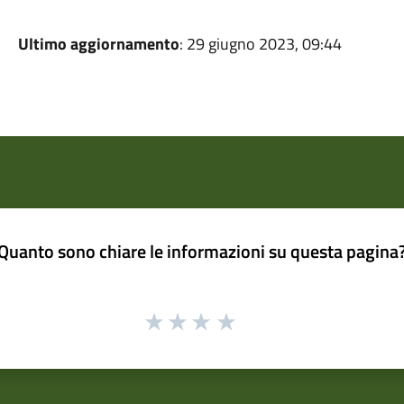
Ultimo aggiornamento
: 29 giugno 2023, 09:44
Quanto sono chiare le informazioni su questa pagina