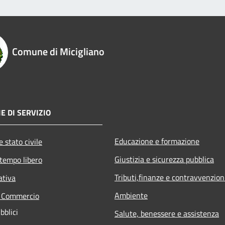
Comune di Micigliano
E DI SERVIZIO
Educazione e formazione
 stato civile
Giustizia e sicurezza pubblica
 tempo libero
Tributi,finanze e contravvenzion
ativa
Ambiente
e Commercio
bblici
Salute, benessere e assistenza