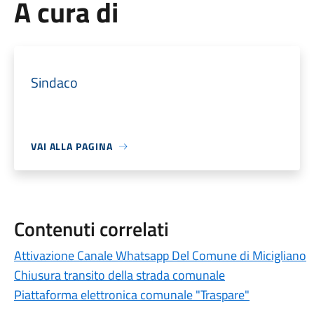
A cura di
Sindaco
VAI ALLA PAGINA
Contenuti correlati
Attivazione Canale Whatsapp Del Comune di Micigliano
Chiusura transito della strada comunale
Piattaforma elettronica comunale "Traspare"