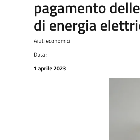
pagamento delle
di energia elettri
Aiuti economici
Data :
1 aprile 2023