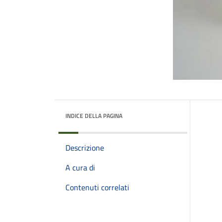
INDICE DELLA PAGINA
Descrizione
A cura di
Contenuti correlati