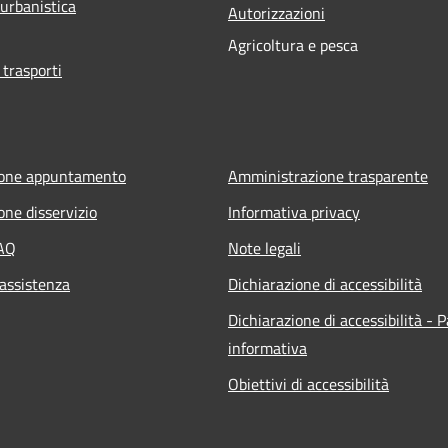
 urbanistica
Autorizzazioni
Agricoltura e pesca
 trasporti
ione appuntamento
Amministrazione trasparente
one disservizio
Informativa privacy
FAQ
Note legali
 assistenza
Dichiarazione di accessibilità
Dichiarazione di accessibilità - 
informativa
Obiettivi di accessibilità