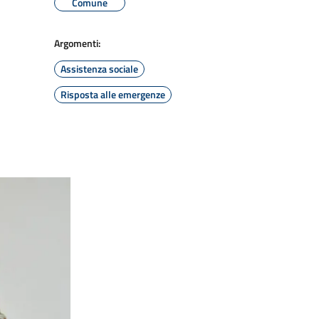
Comune
Argomenti:
Assistenza sociale
Risposta alle emergenze