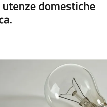
 utenze domestiche
ca.