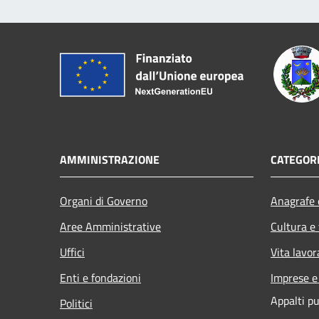
AMMINISTRAZIONE
CATEGORI
Organi di Governo
Anagrafe e
Aree Amministrative
Cultura e
Uffici
Vita lavor
Enti e fondazioni
Imprese 
Appalti pu
Politici