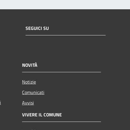
SEGUICI SU
NOVITÀ
Notizie
Comunicati
i
Avvisi
VIVERE IL COMUNE