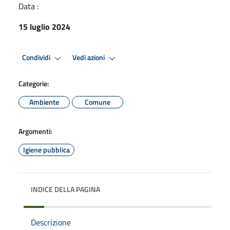
Data :
15 luglio 2024
Condividi
Vedi azioni
Categorie:
Ambiente
Comune
Argomenti:
Igiene pubblica
INDICE DELLA PAGINA
Descrizione