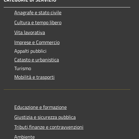
Anagrafe e stato civile
Cultura e tempo libero
Vita lavorativa
Imprese e Commercio
Appalti pubblici
Catasto e urbanistica
Turismo
Mobilità e trasporti
Educazione e formazione
Giustizia e sicurezza pubblica
Tributi,finanze e contravvenzioni
Ambiente