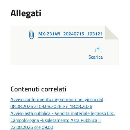
Allegati
MX-2314N_20240715_103121
PDF
Scarica
Contenuti correlati
Avviso conferimento ingombranti nei giorni dal
08.08.2026 al 09.08.2026 e il 18.08.2026
Avviso asta pubblica - Vendita materiale legnoso Loc.
Campoforogna -Espletamento Asta Pubblica il
22.08.2026 ore 09.00