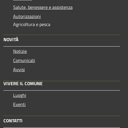
Salute, benessere e assistenza
Autorizzazioni
Agricoltura e pesca
NOVITÀ
Notizie
Comunicati
Avvisi
VIVERE IL COMUNE
Luoghi
Eventi
CONTATTI