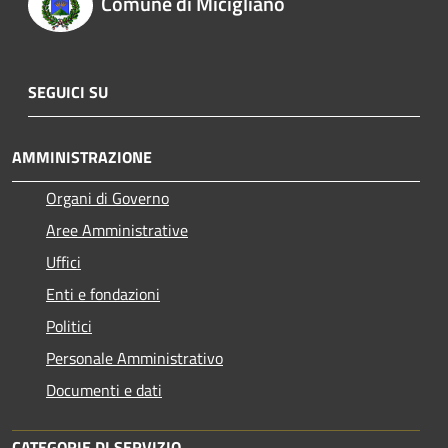
Comune di Micigliano
SEGUICI SU
AMMINISTRAZIONE
Organi di Governo
Aree Amministrative
Uffici
Enti e fondazioni
Politici
Personale Amministrativo
Documenti e dati
CATEGORIE DI SERVIZIO