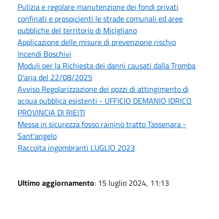
Pulizia e regolare manutenzione dei fondi privati
confinati e prospicienti le strade comunali ed aree
pubbliche del territorio di Micigliano
Applicazione delle misure di prevenzione rischio
Incendi Boschivi
Moduli per la Richiesta dei danni causati dalla Tromba
D'aria del 22/08/2025
Avviso Regolarizzazione dei pozzi di attingimento di
acqua pubblica esistenti - UFFICIO DEMANIO IDRICO
PROVINCIA DI RIEITI
Messa in sicurezza fosso rainino tratto Tassenara -
Sant'angelo
Raccolta ingombranti LUGLIO 2023
Ultimo aggiornamento
: 15 luglio 2024, 11:13