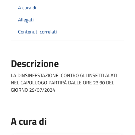
A cura di
Allegati
Contenuti correlati
Descrizione
LA DINSINFESTAZIONE CONTRO GLI INSETTI ALATI
NEL CAPOLUOGO PARTIRÀ DALLE ORE 23:30 DEL
GIORNO 29/07/2024
A cura di