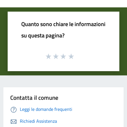
Quanto sono chiare le informazioni
su questa pagina?
Contatta il comune
Leggi le domande frequenti
Richiedi Assistenza