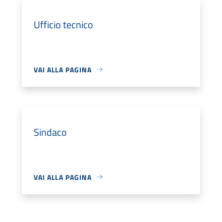
Ufficio tecnico
VAI ALLA PAGINA
Sindaco
VAI ALLA PAGINA