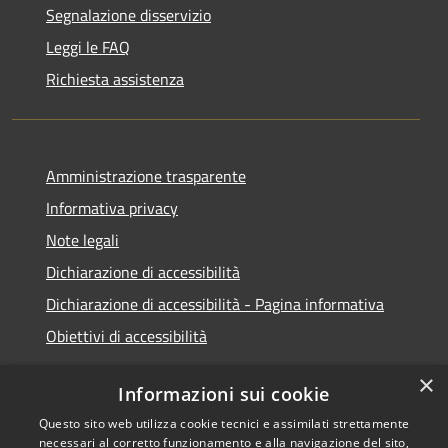
Segnalazione disservizio
Leggi le FAQ
Richiesta assistenza
Amministrazione trasparente
Informativa privacy
Note legali
Dichiarazione di accessibilità
Dichiarazione di accessibilità - Pagina informativa
Obiettivi di accessibilità
×
Informazioni sui cookie
Questo sito web utilizza cookie tecnici e assimilati strettamente
RSS
Copyright © 2026 • Comune di
necessari al corretto funzionamento e alla navigazione del sito,