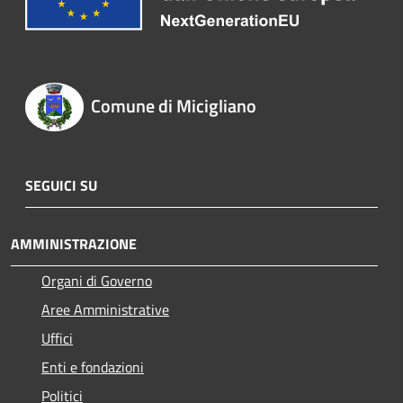
Comune di Micigliano
SEGUICI SU
AMMINISTRAZIONE
Organi di Governo
Aree Amministrative
Uffici
Enti e fondazioni
Politici