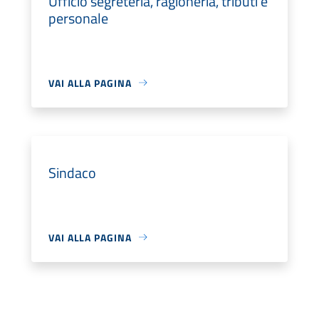
Ufficio segreteria, ragioneria, tributi e
personale
VAI ALLA PAGINA
Sindaco
VAI ALLA PAGINA