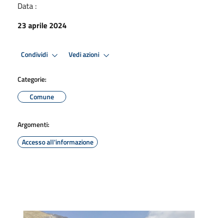
Data :
23 aprile 2024
Condividi
Vedi azioni
Categorie:
Comune
Argomenti:
Accesso all'informazione