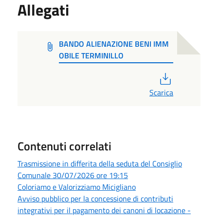
Allegati
BANDO ALIENAZIONE BENI IMM
OBILE TERMINILLO
PDF
Scarica
Contenuti correlati
Trasmissione in differita della seduta del Consiglio
Comunale 30/07/2026 ore 19:15
Coloriamo e Valorizziamo Micigliano
Avviso pubblico per la concessione di contributi
integrativi per il pagamento dei canoni di locazione -