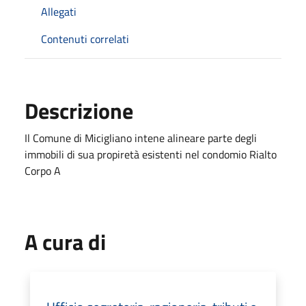
Allegati
Contenuti correlati
Descrizione
Il Comune di Micigliano intene alineare parte degli
immobili di sua propiretà esistenti nel condomio Rialto
Corpo A
A cura di