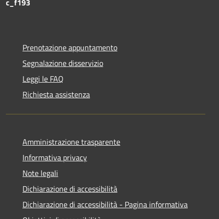
c_f193
Prenotazione appuntamento
Segnalazione disservizio
Leggi le FAQ
Richiesta assistenza
Amministrazione trasparente
Informativa privacy
Note legali
Dichiarazione di accessibilità
Dichiarazione di accessibilità - Pagina informativa