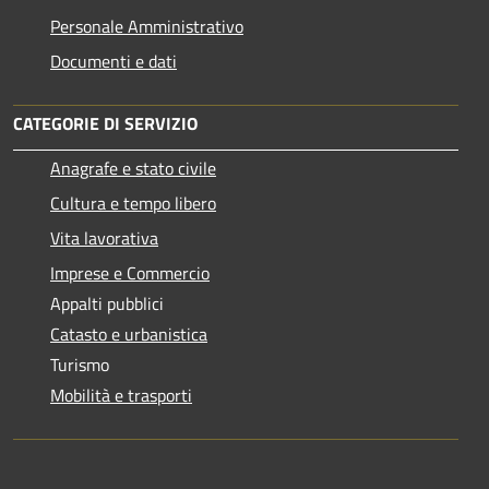
Personale Amministrativo
Documenti e dati
CATEGORIE DI SERVIZIO
Anagrafe e stato civile
Cultura e tempo libero
Vita lavorativa
Imprese e Commercio
Appalti pubblici
Catasto e urbanistica
Turismo
Mobilità e trasporti