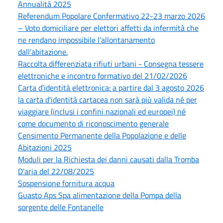
Annualità 2025
Referendum Popolare Confermativo 22-23 marzo 2026
– Voto domiciliare per elettori affetti da infermità che
ne rendano impossibile l’allontanamento
dall’abitazione.
Raccolta differenziata rifiuti urbani - Consegna tessere
elettroniche e incontro formativo del 21/02/2026
Carta d’identità elettronica: a partire dal 3 agosto 2026
la carta d'identità cartacea non sarà più valida né per
viaggiare (inclusi i confini nazionali ed europei) né
come documento di riconoscimento generale
Censimento Permanente della Popolazione e delle
Abitazioni 2025
Moduli per la Richiesta dei danni causati dalla Tromba
D'aria del 22/08/2025
Sospensione fornitura acqua
Guasto Aps Spa alimentazione della Pompa della
sorgente delle Fontanelle