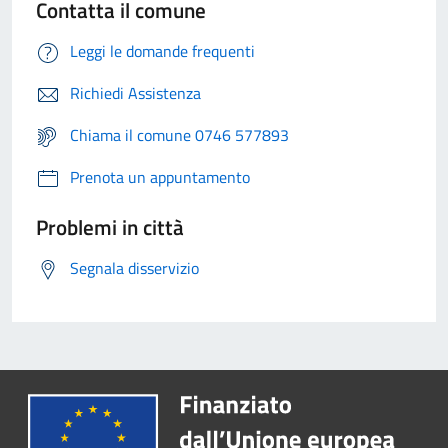
Contatta il comune
Leggi le domande frequenti
Richiedi Assistenza
Chiama il comune 0746 577893
Prenota un appuntamento
Problemi in città
Segnala disservizio