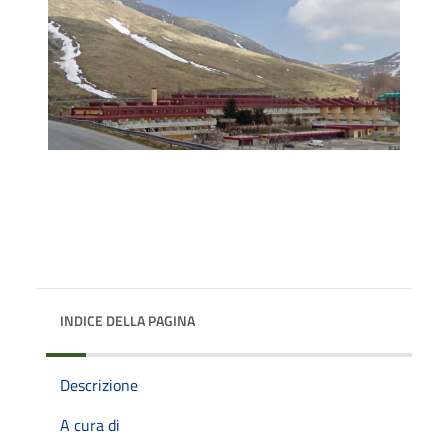
INDICE DELLA PAGINA
Descrizione
A cura di