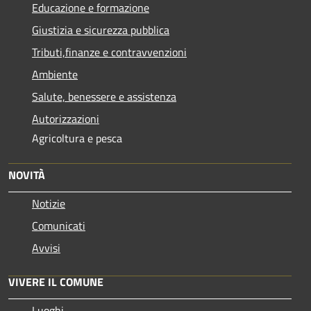
Educazione e formazione
Giustizia e sicurezza pubblica
Tributi,finanze e contravvenzioni
Ambiente
Salute, benessere e assistenza
Autorizzazioni
Agricoltura e pesca
NOVITÀ
Notizie
Comunicati
Avvisi
VIVERE IL COMUNE
Luoghi