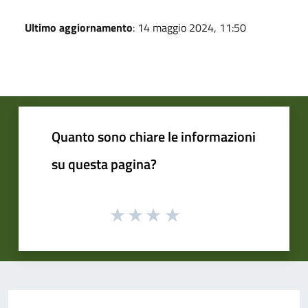
Ultimo aggiornamento
: 14 maggio 2024, 11:50
Quanto sono chiare le informazioni
su questa pagina?