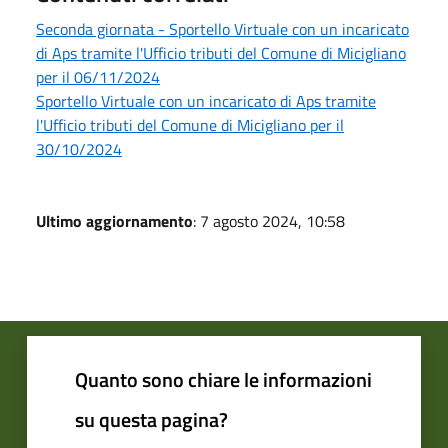
Seconda giornata - Sportello Virtuale con un incaricato
di Aps tramite l'Ufficio tributi del Comune di Micigliano
per il 06/11/2024
Sportello Virtuale con un incaricato di Aps tramite
l'Ufficio tributi del Comune di Micigliano per il
30/10/2024
Ultimo aggiornamento
: 7 agosto 2024, 10:58
Quanto sono chiare le informazioni
su questa pagina?