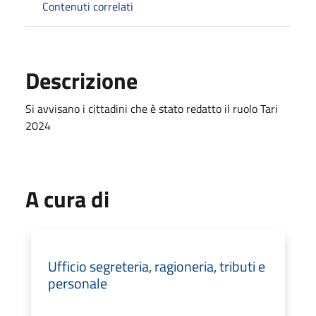
Contenuti correlati
Descrizione
Si avvisano i cittadini che è stato redatto il ruolo Tari
2024
A cura di
Ufficio segreteria, ragioneria, tributi e
personale