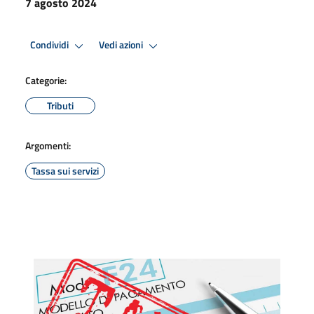
7 agosto 2024
Condividi
Vedi azioni
Categorie:
Tributi
Argomenti:
Tassa sui servizi