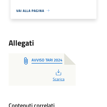
VAI ALLA PAGINA
Allegati
AVVISO TARI 2024
PDF
Scarica
Contenuti correlati