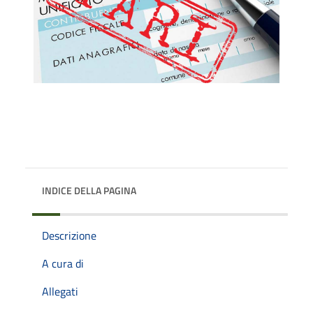
INDICE DELLA PAGINA
Descrizione
A cura di
Allegati