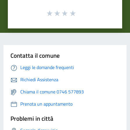
Contatta il comune
Leggi le domande frequenti
Richiedi Assistenza
Chiama il comune 0746 577893
Prenota un appuntamento
Problemi in città