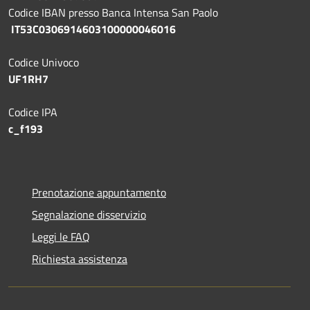
Codice IBAN presso Banca Intensa San Paolo
IT53C0306914603100000046016
Codice Univoco
UF1RH7
Codice IPA
c_f193
Prenotazione appuntamento
Segnalazione disservizio
Leggi le FAQ
Richiesta assistenza