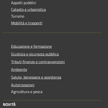
Appalti pubblici
Catasto e urbanistica
Turismo
Mobilità e trasporti
Educazione e formazione
Giustizia e sicurezza pubblica
Tributi,finanze e contravvenzioni
Ambiente
Salute, benessere e assistenza
Autorizzazioni
Agricoltura e pesca
NOVITÀ