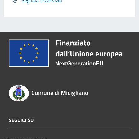
Segnala disservizio
Comune di Micigliano
SEGUICI SU