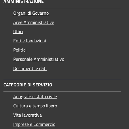
AMMINISTRAZIONE
Organi di Governo
Aree Amministrative
Uffici
Enti e fondazioni
Politici
Personale Amministrativo
Documenti e dati
CATEGORIE DI SERVIZIO
Anagrafe e stato civile
Cultura e tempo libero
Vita lavorativa
Imprese e Commercio