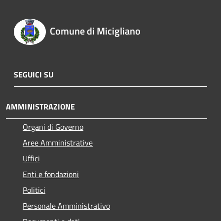
Comune di Micigliano
SEGUICI SU
AMMINISTRAZIONE
Organi di Governo
Aree Amministrative
Uffici
Enti e fondazioni
Politici
Personale Amministrativo