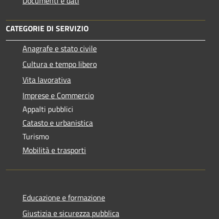
Documenti e dati
CATEGORIE DI SERVIZIO
Anagrafe e stato civile
Cultura e tempo libero
Vita lavorativa
Imprese e Commercio
Appalti pubblici
Catasto e urbanistica
Turismo
Mobilità e trasporti
Educazione e formazione
Giustizia e sicurezza pubblica