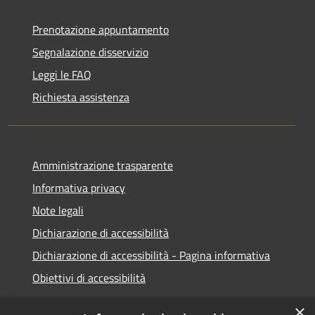
Prenotazione appuntamento
Segnalazione disservizio
Leggi le FAQ
Richiesta assistenza
Amministrazione trasparente
Informativa privacy
Note legali
Dichiarazione di accessibilità
Dichiarazione di accessibilità - Pagina informativa
Obiettivi di accessibilità
×