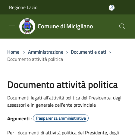
Salta al contenuto principale
Regione Lazio
Comune di Micigliano
Home
>
Amministrazione
>
Documenti e dati
>
Documento attività politica
Documento attività politica
Documenti legati all'attività politica del Presidente, degli
assessori e in generale dell'ente provinciale
Argomenti
:
Trasparenza amministrativa
Per i documenti di attività politica del Presidente, degli