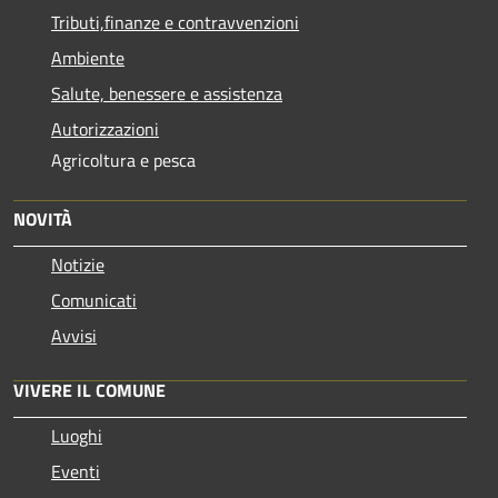
Tributi,finanze e contravvenzioni
Ambiente
Salute, benessere e assistenza
Autorizzazioni
Agricoltura e pesca
NOVITÀ
Notizie
Comunicati
Avvisi
VIVERE IL COMUNE
Luoghi
Eventi