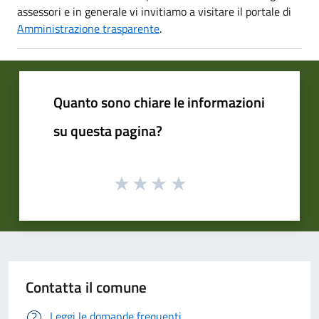
assessori e in generale vi invitiamo a visitare il portale di
Amministrazione trasparente
.
Quanto sono chiare le informazioni
su questa pagina?
Contatta il comune
Leggi le domande frequenti