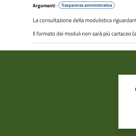
Argomenti
:
Trasparenza amministrativa
La consultazione della modulistica riguardante 
Il formato dei moduli non sarà più cartaceo (