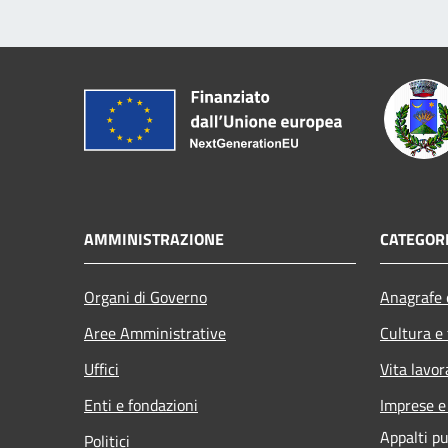
AMMINISTRAZIONE
CATEGORI
Organi di Governo
Anagrafe e
Aree Amministrative
Cultura e
Uffici
Vita lavor
Enti e fondazioni
Imprese 
Appalti pu
Politici