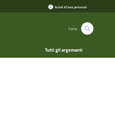
Accedi all'area personale
Cerca
Tutti gli argomenti