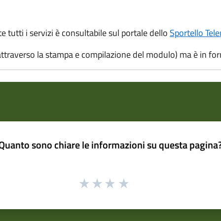
tutti i servizi è consultabile sul portale dello
Sportello Tel
attraverso la stampa e compilazione del modulo) ma è in form
Quanto sono chiare le informazioni su questa pagina