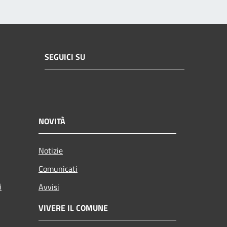
SEGUICI SU
NOVITÀ
Notizie
Comunicati
i
Avvisi
VIVERE IL COMUNE