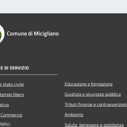
Comune di Micigliano
E DI SERVIZIO
Educazione e formazione
 stato civile
Giustizia e sicurezza pubblica
 tempo libero
Tributi,finanze e contravvenzion
ativa
Ambiente
e Commercio
bblici
Salute, benessere e assistenza