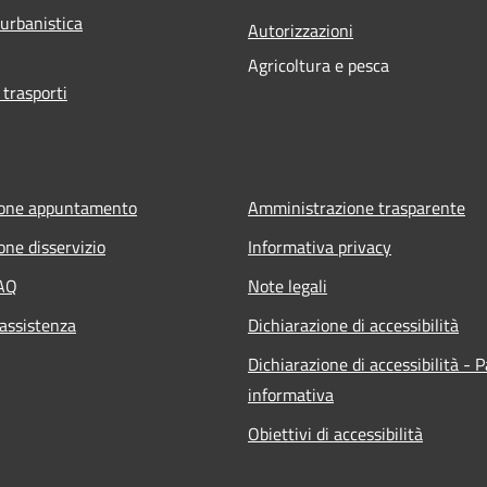
 urbanistica
Autorizzazioni
Agricoltura e pesca
 trasporti
ione appuntamento
Amministrazione trasparente
one disservizio
Informativa privacy
FAQ
Note legali
 assistenza
Dichiarazione di accessibilità
Dichiarazione di accessibilità - 
informativa
Obiettivi di accessibilità