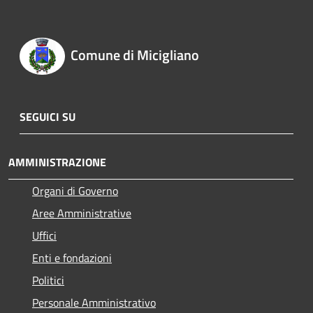
Comune di Micigliano
SEGUICI SU
AMMINISTRAZIONE
Organi di Governo
Aree Amministrative
Uffici
Enti e fondazioni
Politici
Personale Amministrativo