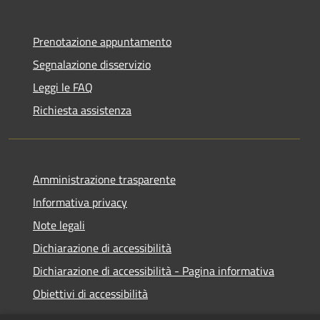
Prenotazione appuntamento
Segnalazione disservizio
Leggi le FAQ
Richiesta assistenza
Amministrazione trasparente
Informativa privacy
Note legali
Dichiarazione di accessibilità
Dichiarazione di accessibilità - Pagina informativa
Obiettivi di accessibilità