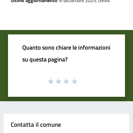
Ultimo aggiornamento
: 6 settembre 2025, 09:44
Quanto sono chiare le informazioni
su questa pagina?
Contatta il comune