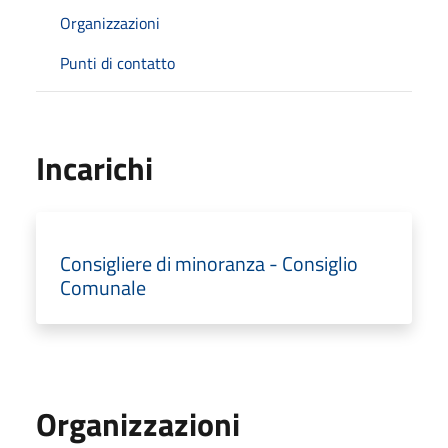
Organizzazioni
Punti di contatto
Incarichi
Consigliere di minoranza - Consiglio
Comunale
Organizzazioni