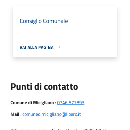
Consiglio Comunale
VAI ALLA PAGINA
Punti di contatto
Comune di Micigliano
:
0746 577893
Mail
:
comunedimicigliano@libero.it