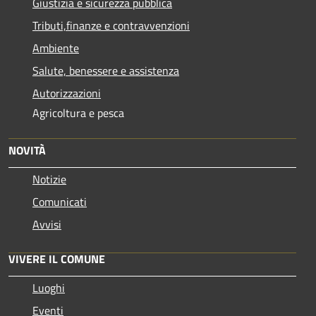
Giustizia e sicurezza pubblica
Tributi,finanze e contravvenzioni
Ambiente
Salute, benessere e assistenza
Autorizzazioni
Agricoltura e pesca
NOVITÀ
Notizie
Comunicati
Avvisi
VIVERE IL COMUNE
Luoghi
Eventi