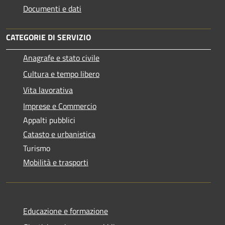
Documenti e dati
CATEGORIE DI SERVIZIO
Anagrafe e stato civile
Cultura e tempo libero
Vita lavorativa
Imprese e Commercio
Appalti pubblici
Catasto e urbanistica
Turismo
Mobilità e trasporti
Educazione e formazione