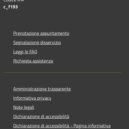
c_f193
Prenotazione appuntamento
Segnalazione disservizio
Leggi le FAQ
Richiesta assistenza
Amministrazione trasparente
Informativa privacy
Note legali
Dichiarazione di accessibilità
Dichiarazione di accessibilità - Pagina informativa