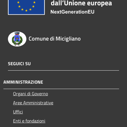
Comune di Micigliano
SEGUICI SU
AMMINISTRAZIONE
Organi di Governo
Aree Amministrative
Uffici
Enti e fondazioni