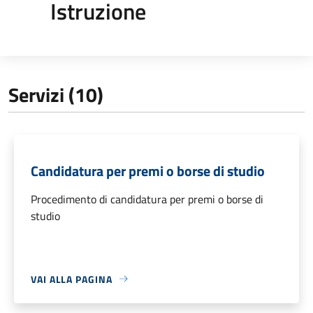
Istruzione
Servizi (10)
Candidatura per premi o borse di studio
Procedimento di candidatura per premi o borse di
studio
VAI ALLA PAGINA