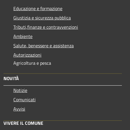
Educazione e formazione
Giustizia e sicurezza pubblica
Tributi,finanze e contravvenzioni
Ambiente
Salute, benessere e assistenza
Autorizzazioni
Agricoltura e pesca
NOVITÀ
Notizie
Comunicati
Avvisi
VIVERE IL COMUNE