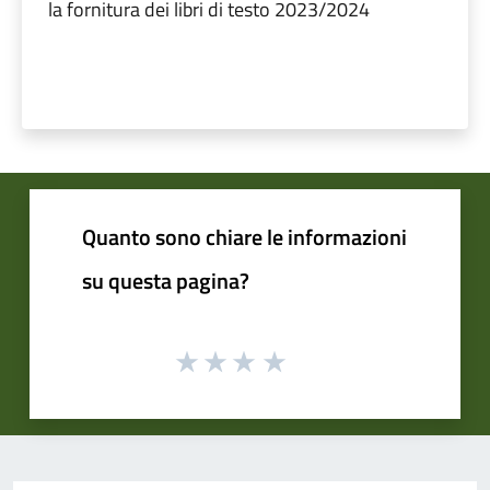
la fornitura dei libri di testo 2023/2024
Quanto sono chiare le informazioni
su questa pagina?