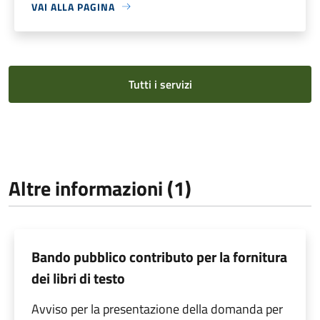
VAI ALLA PAGINA
Tutti i servizi
Altre informazioni (1)
Bando pubblico contributo per la fornitura
dei libri di testo
Avviso per la presentazione della domanda per