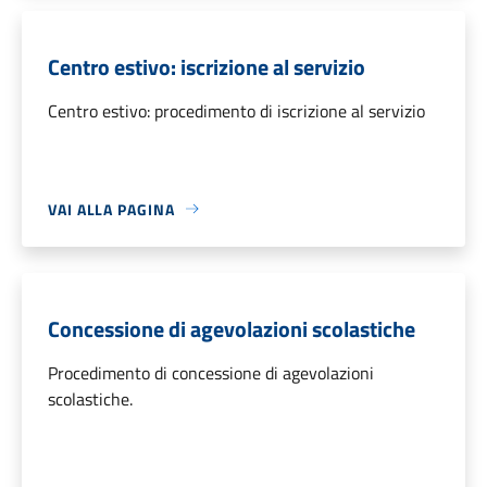
Centro estivo: iscrizione al servizio
Centro estivo: procedimento di iscrizione al servizio
VAI ALLA PAGINA
Concessione di agevolazioni scolastiche
Procedimento di concessione di agevolazioni
scolastiche.