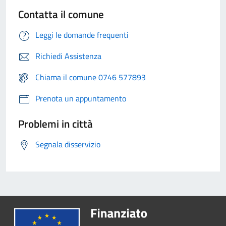
Contatta il comune
Leggi le domande frequenti
Richiedi Assistenza
Chiama il comune 0746 577893
Prenota un appuntamento
Problemi in città
Segnala disservizio