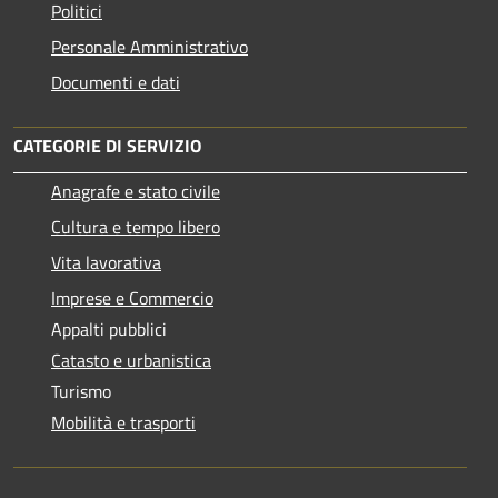
Politici
Personale Amministrativo
Documenti e dati
CATEGORIE DI SERVIZIO
Anagrafe e stato civile
Cultura e tempo libero
Vita lavorativa
Imprese e Commercio
Appalti pubblici
Catasto e urbanistica
Turismo
Mobilità e trasporti