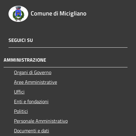
Comune di Micigliano
SEGUICI SU
AMMINISTRAZIONE
Organi di Governo
Aree Amministrative
Uffici
Enti e fondazioni
Politici
Personale Amministrativo
Documenti e dati