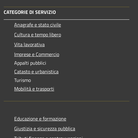
CATEGORIE DI SERVIZIO
Anagrafe e stato civile
Cultura e tempo libero
Vita lavorativa
Imprese e Commercio
Appalti pubblici
Catasto e urbanistica
Turismo
Mobilità e trasporti
Educazione e formazione
Giustizia e sicurezza pubblica