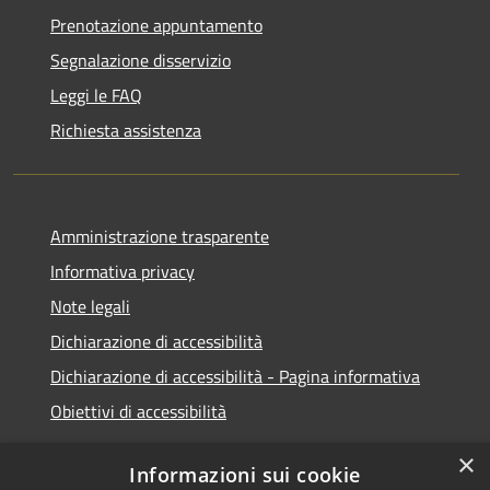
Prenotazione appuntamento
Segnalazione disservizio
Leggi le FAQ
Richiesta assistenza
Amministrazione trasparente
Informativa privacy
Note legali
Dichiarazione di accessibilità
Dichiarazione di accessibilità - Pagina informativa
Obiettivi di accessibilità
×
Informazioni sui cookie