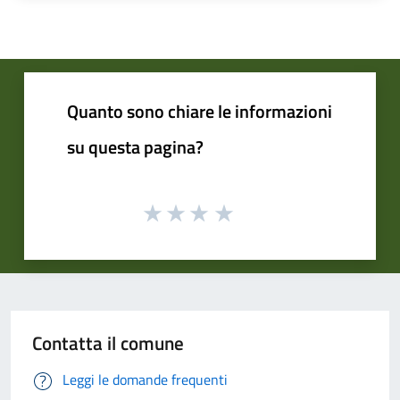
Quanto sono chiare le informazioni
su questa pagina?
Contatta il comune
Leggi le domande frequenti