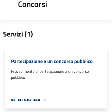
Concorsi
Servizi (1)
Partecipazione a un concorso pubblico
Procedimento di partecipazione a un concorso
pubblico
VAI ALLA PAGINA