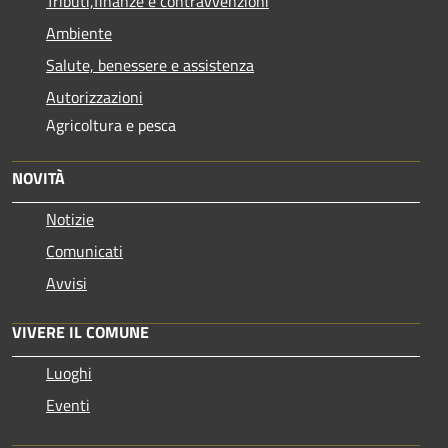
Tributi,finanze e contravvenzioni
Ambiente
Salute, benessere e assistenza
Autorizzazioni
Agricoltura e pesca
NOVITÀ
Notizie
Comunicati
Avvisi
VIVERE IL COMUNE
Luoghi
Eventi