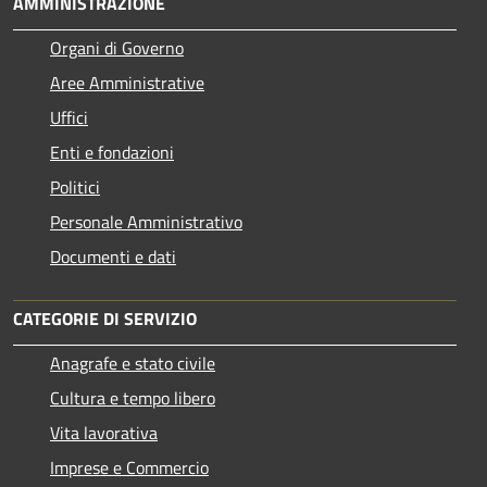
AMMINISTRAZIONE
Organi di Governo
Aree Amministrative
Uffici
Enti e fondazioni
Politici
Personale Amministrativo
Documenti e dati
CATEGORIE DI SERVIZIO
Anagrafe e stato civile
Cultura e tempo libero
Vita lavorativa
Imprese e Commercio