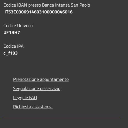
Codice IBAN presso Banca Intensa San Paolo
IT53C0306914603100000046016
Codice Univoco
UF1RH7
Codice IPA
c_f193
Prenotazione appuntamento
Segnalazione disservizio
Leggi le FAQ
Richiesta assistenza