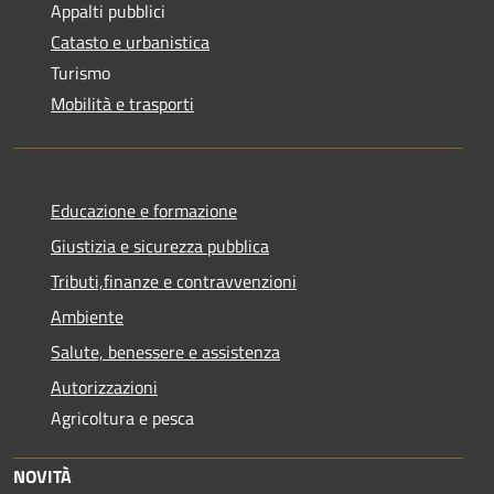
Appalti pubblici
Catasto e urbanistica
Turismo
Mobilità e trasporti
Educazione e formazione
Giustizia e sicurezza pubblica
Tributi,finanze e contravvenzioni
Ambiente
Salute, benessere e assistenza
Autorizzazioni
Agricoltura e pesca
NOVITÀ