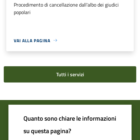
Procedimento di cancellazione dall'albo dei giudici
popolari
VAI ALLA PAGINA
Tutti i servizi
Quanto sono chiare le informazioni
su questa pagina?