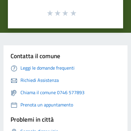
Contatta il comune
Leggi le domande frequenti
Richiedi Assistenza
Chiama il comune 0746 577893
Prenota un appuntamento
Problemi in città