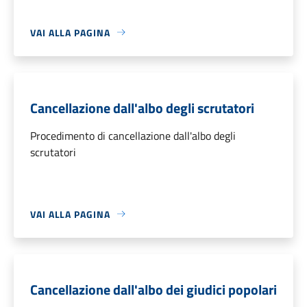
VAI ALLA PAGINA
Cancellazione dall'albo degli scrutatori
Procedimento di cancellazione dall'albo degli
scrutatori
VAI ALLA PAGINA
Cancellazione dall'albo dei giudici popolari