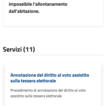
impossibile l’allontanamento
dall’abitazione.
Servizi (11)
Annotazione del diritto al voto assistito
sulla tessera elettorale
Procedimento di annotazione del diritto al voto
assistito sulla tessera elettorale