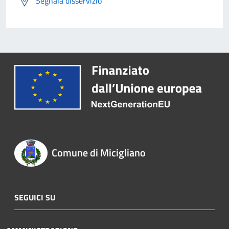
Segnala disservizio
Comune di Micigliano
SEGUICI SU