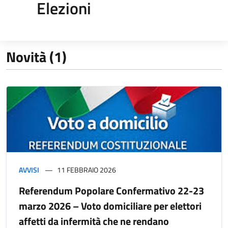
Elezioni
Novità (1)
AVVISI
11 FEBBRAIO 2026
Referendum Popolare Confermativo 22-23
marzo 2026 – Voto domiciliare per elettori
affetti da infermità che ne rendano