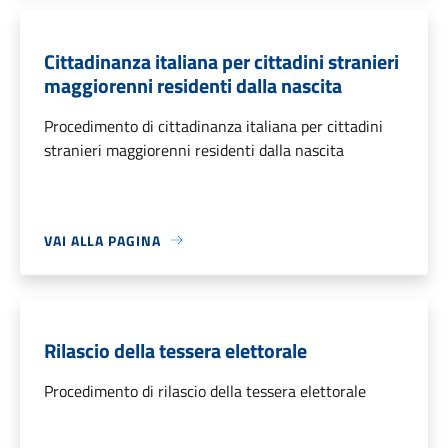
Cittadinanza italiana per cittadini stranieri
maggiorenni residenti dalla nascita
Procedimento di cittadinanza italiana per cittadini
stranieri maggiorenni residenti dalla nascita
VAI ALLA PAGINA
Rilascio della tessera elettorale
Procedimento di rilascio della tessera elettorale