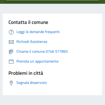
Contatta il comune
Leggi le domande frequenti
Richiedi Assistenza
Chiama il comune 0746 577893
Prenota un appuntamento
Problemi in città
Segnala disservizio