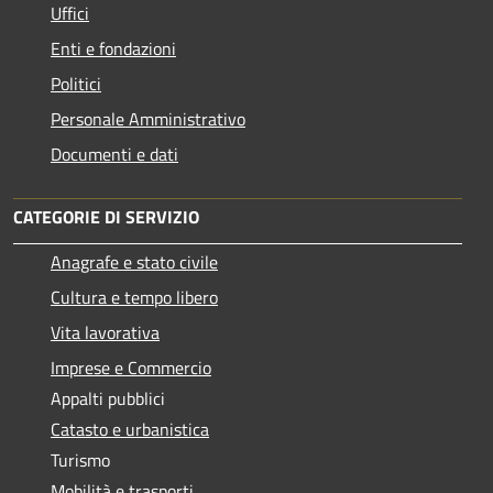
Uffici
Enti e fondazioni
Politici
Personale Amministrativo
Documenti e dati
CATEGORIE DI SERVIZIO
Anagrafe e stato civile
Cultura e tempo libero
Vita lavorativa
Imprese e Commercio
Appalti pubblici
Catasto e urbanistica
Turismo
Mobilità e trasporti