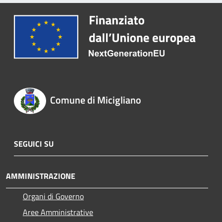
Comune di Micigliano
SEGUICI SU
AMMINISTRAZIONE
Organi di Governo
Aree Amministrative