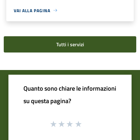
VAI ALLA PAGINA
Tutti i servizi
Quanto sono chiare le informazioni
su questa pagina?