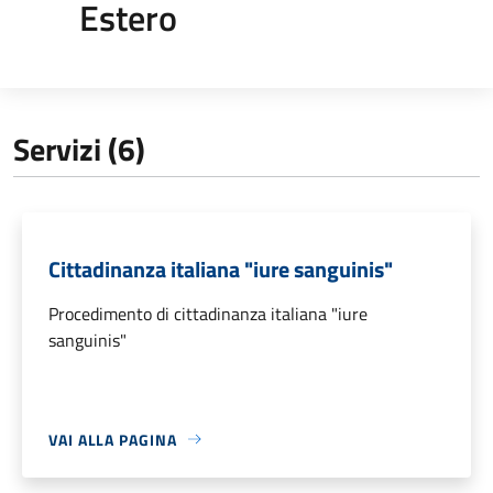
Estero
Servizi (6)
Cittadinanza italiana "iure sanguinis"
Procedimento di cittadinanza italiana "iure
sanguinis"
VAI ALLA PAGINA