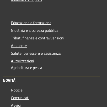
Educazione e formazione
Giustizia e sicurezza pubblica
Tributi,finanze e contravvenzioni
Ambiente
Salute, benessere e assistenza
Autorizzazioni
Agricoltura e pesca
NOVITÀ
Notizie
Comunicati
Avvisi