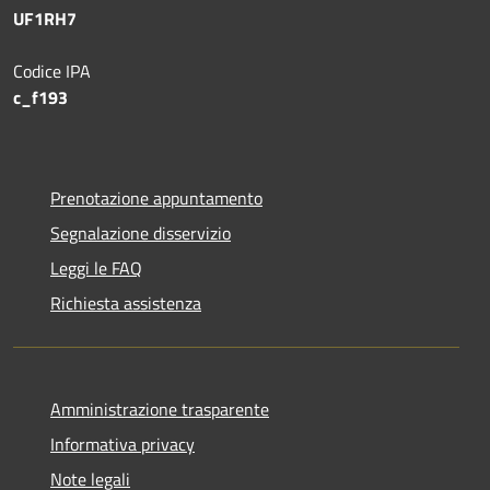
UF1RH7
Codice IPA
c_f193
Prenotazione appuntamento
Segnalazione disservizio
Leggi le FAQ
Richiesta assistenza
Amministrazione trasparente
Informativa privacy
Note legali