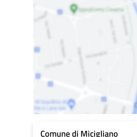
Comune di Micigliano