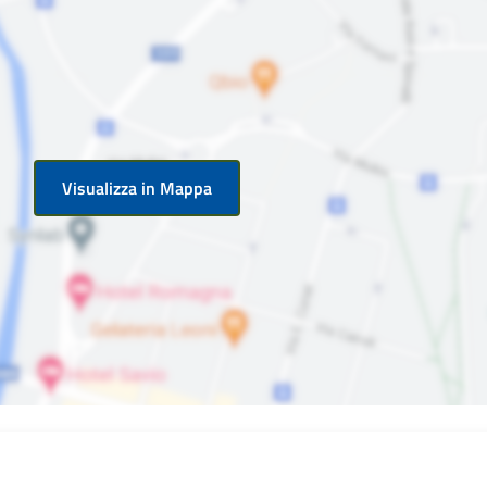
Visualizza in Mappa