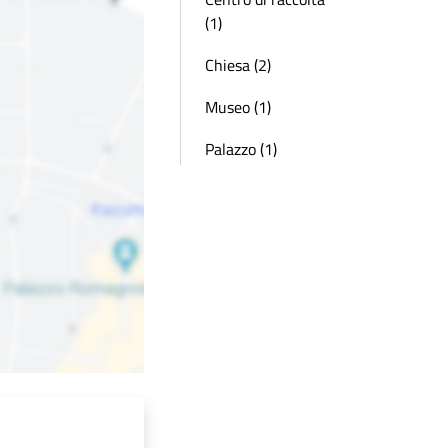
(1)
Chiesa (2)
Museo (1)
Palazzo (1)