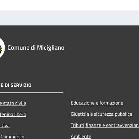
Comune di Micigliano
E DI SERVIZIO
Educazione e formazione
 stato civile
Giustizia e sicurezza pubblica
 tempo libero
Tributi,finanze e contravvenzion
ativa
Ambiente
e Commercio