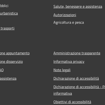
bblici
Salute, benessere e assistenza
 urbanistica
Autorizzazioni
Agricoltura e pesca
 trasporti
ione appuntamento
Amministrazione trasparente
one disservizio
Informativa privacy
FAQ
Note legali
 assistenza
Dichiarazione di accessibilità
Dichiarazione di accessibilità - 
informativa
Obiettivi di accessibilità