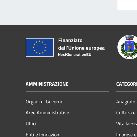
AMMINISTRAZIONE
CATEGORI
Organi di Governo
Anagrafe e
Aree Amministrative
Cultura e
Uffici
Vita lavor
Enti e fondazioni
Imprese 