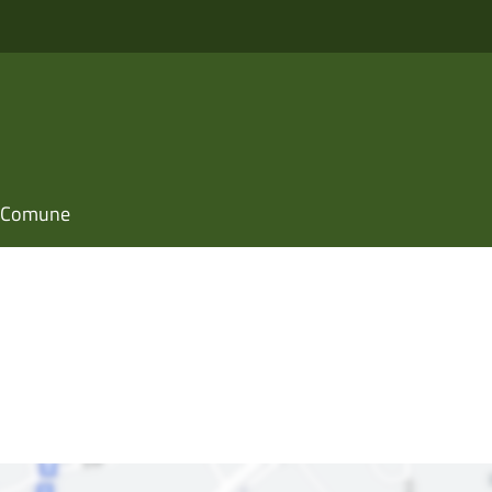
il Comune