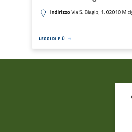
Indirizzo
Via S. Biagio, 1, 02010 Micig
LEGGI DI PIÙ