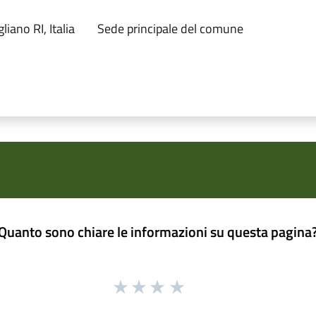
liano RI, Italia
Sede principale del comune
Quanto sono chiare le informazioni su questa pagina