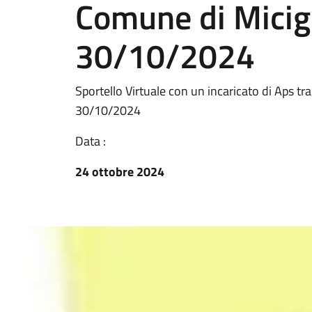
Comune di Micigl
30/10/2024
Sportello Virtuale con un incaricato di Aps tra
30/10/2024
Data :
24 ottobre 2024