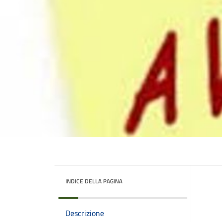
INDICE DELLA PAGINA
Descrizione