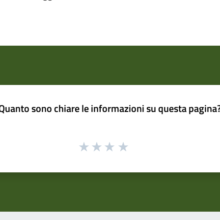
Quanto sono chiare le informazioni su questa pagina