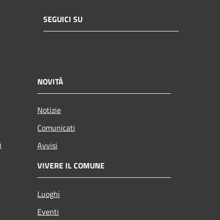
SEGUICI SU
NOVITÀ
Notizie
Comunicati
i
Avvisi
VIVERE IL COMUNE
Luoghi
Eventi