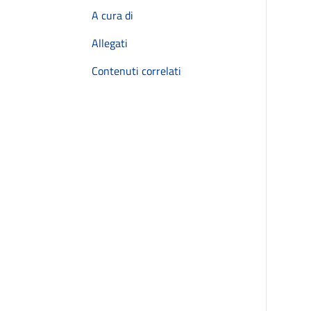
A cura di
Allegati
Contenuti correlati