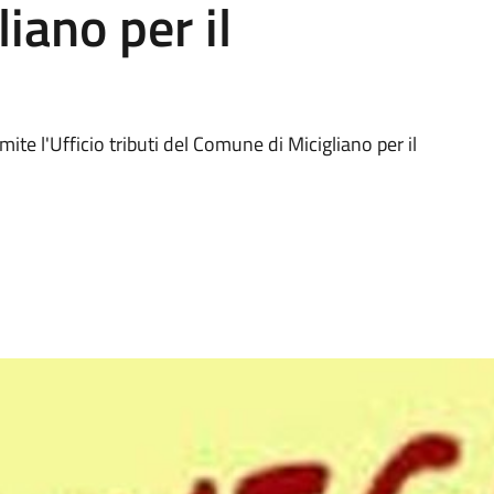
iano per il
mite l'Ufficio tributi del Comune di Micigliano per il