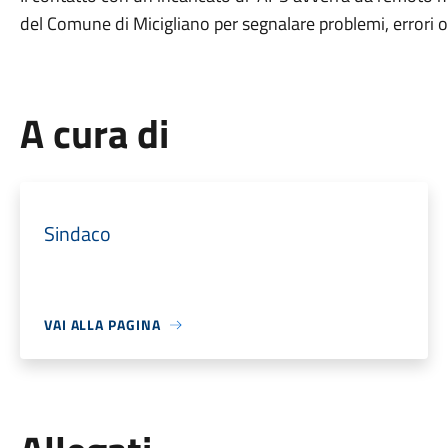
del Comune di Micigliano per segnalare problemi, errori o
A cura di
Sindaco
VAI ALLA PAGINA