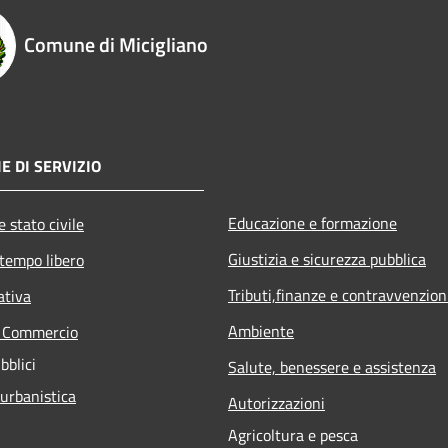
Comune di Micigliano
E DI SERVIZIO
Educazione e formazione
 stato civile
Giustizia e sicurezza pubblica
 tempo libero
Tributi,finanze e contravvenzion
ativa
Ambiente
e Commercio
bblici
Salute, benessere e assistenza
 urbanistica
Autorizzazioni
Agricoltura e pesca