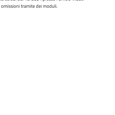
 omissioni tramite dei moduli.