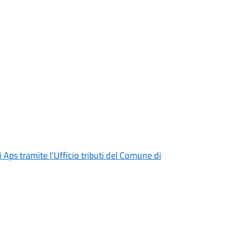
 Aps tramite l'Ufficio tributi del Comune di