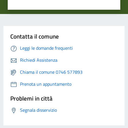
Contatta il comune
Leggi le domande frequenti
Richiedi Assistenza
Chiama il comune 0746 577893
Prenota un appuntamento
Problemi in città
Segnala disservizio