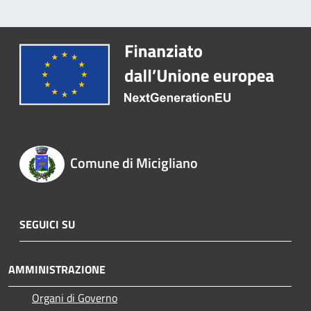
Comune di Micigliano
SEGUICI SU
AMMINISTRAZIONE
Organi di Governo