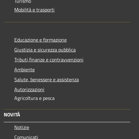
Turismo
Mobilità e trasporti
Educazione e formazione
Giustizia e sicurezza pubblica
Tributi,finanze e contravvenzioni
Ambiente
Salute, benessere e assistenza
Autorizzazioni
Agricoltura e pesca
NOVITÀ
Notizie
Comunicati