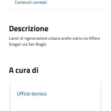
Contenuti correlati
Descrizione
Lavori di rigenerazione urbana anello viario via Alfiero
Gregori via San Biagio
A cura di
Ufficio tecnico