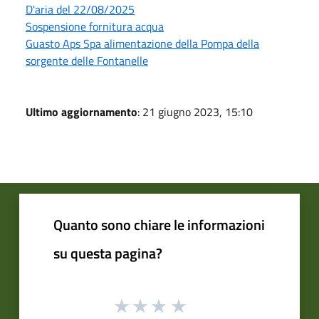
D'aria del 22/08/2025
Sospensione fornitura acqua
Guasto Aps Spa alimentazione della Pompa della
sorgente delle Fontanelle
Ultimo aggiornamento
: 21 giugno 2023, 15:10
Quanto sono chiare le informazioni
su questa pagina?