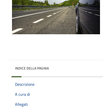
INDICE DELLA PAGINA
Descrizione
A cura di
Allegati