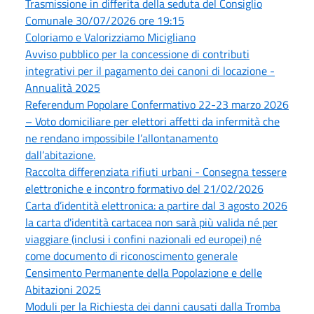
Trasmissione in differita della seduta del Consiglio
Comunale 30/07/2026 ore 19:15
Coloriamo e Valorizziamo Micigliano
Avviso pubblico per la concessione di contributi
integrativi per il pagamento dei canoni di locazione -
Annualità 2025
Referendum Popolare Confermativo 22-23 marzo 2026
– Voto domiciliare per elettori affetti da infermità che
ne rendano impossibile l’allontanamento
dall’abitazione.
Raccolta differenziata rifiuti urbani - Consegna tessere
elettroniche e incontro formativo del 21/02/2026
Carta d’identità elettronica: a partire dal 3 agosto 2026
la carta d'identità cartacea non sarà più valida né per
viaggiare (inclusi i confini nazionali ed europei) né
come documento di riconoscimento generale
Censimento Permanente della Popolazione e delle
Abitazioni 2025
Moduli per la Richiesta dei danni causati dalla Tromba