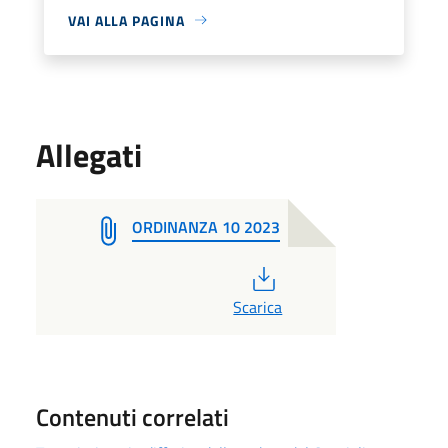
VAI ALLA PAGINA
Allegati
ORDINANZA 10 2023
PDF
Scarica
Contenuti correlati