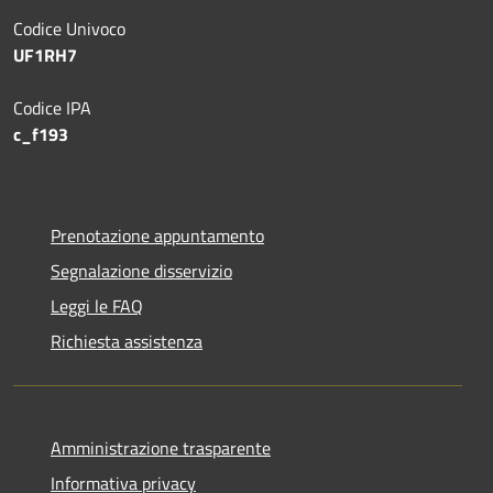
Codice Univoco
UF1RH7
Codice IPA
c_f193
Prenotazione appuntamento
Segnalazione disservizio
Leggi le FAQ
Richiesta assistenza
Amministrazione trasparente
Informativa privacy