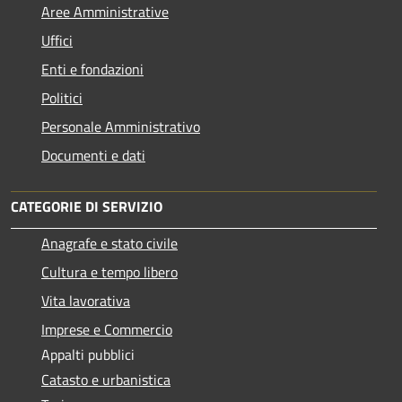
Aree Amministrative
Uffici
Enti e fondazioni
Politici
Personale Amministrativo
Documenti e dati
CATEGORIE DI SERVIZIO
Anagrafe e stato civile
Cultura e tempo libero
Vita lavorativa
Imprese e Commercio
Appalti pubblici
Catasto e urbanistica